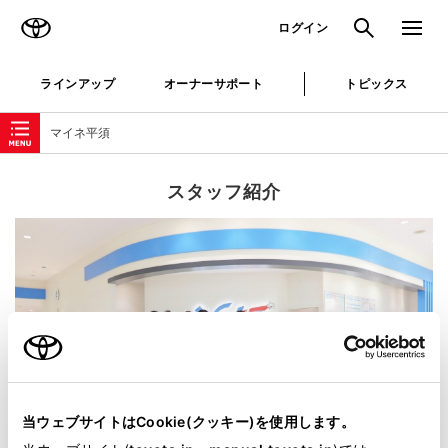
TOYOTA
検索
メニュ
ログイン
ラインアップ
オーナーサポート
トピックス
ローカルナビゲーション
マイネ平須
スタッフ紹介
当ウェブサイトはCookie(クッキー)を使用します。