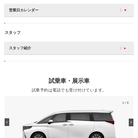
営業日カレンダー
スタッフ
スタッフ紹介
試乗車・展示車
試乗予約は電話でも受け付けています。
1
/ 6