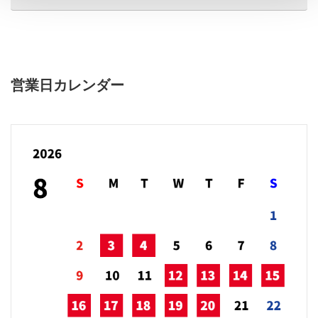
営業日カレンダー