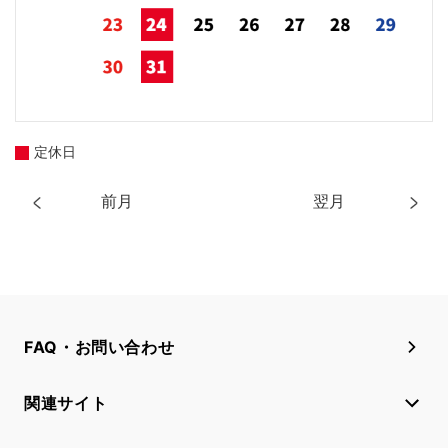
定休日
前月
翌月
FAQ・お問い合わせ
関連サイト