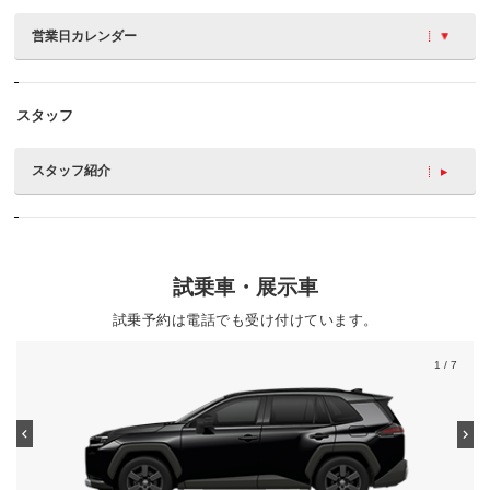
営業日カレンダー
スタッフ
スタッフ紹介
試乗車・展示車
試乗予約は電話でも受け付けています。
1
/ 7