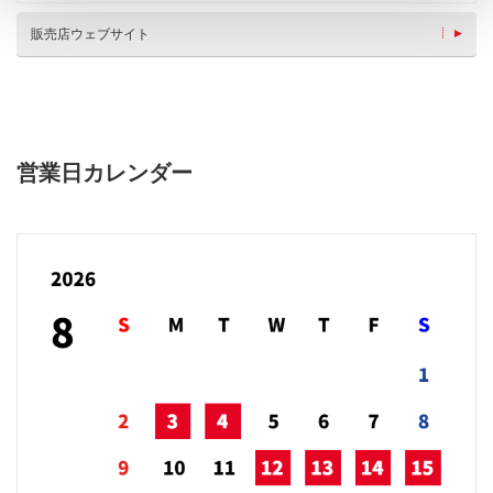
販売店ウェブサイト
営業日カレンダー