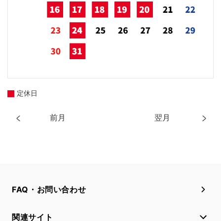
定休日
前月
翌月
FAQ・お問い合わせ
関連サイト