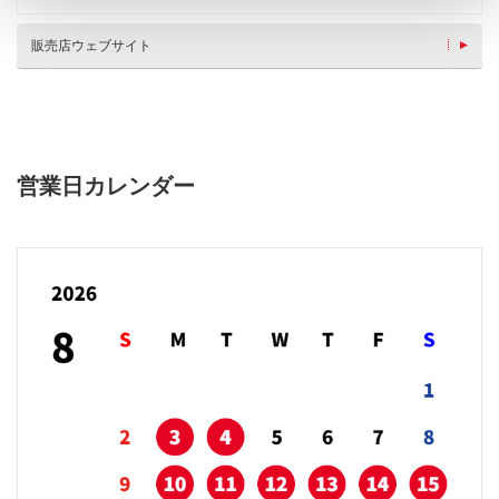
販売店ウェブサイト
営業日カレンダー