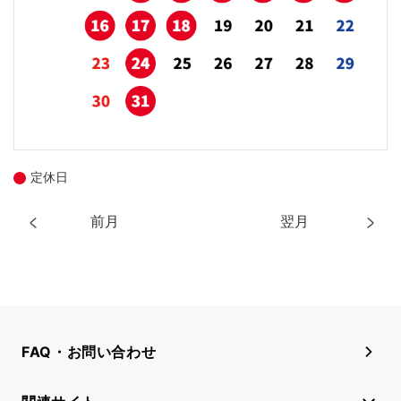
定休日
前月
翌月
FAQ・お問い合わせ