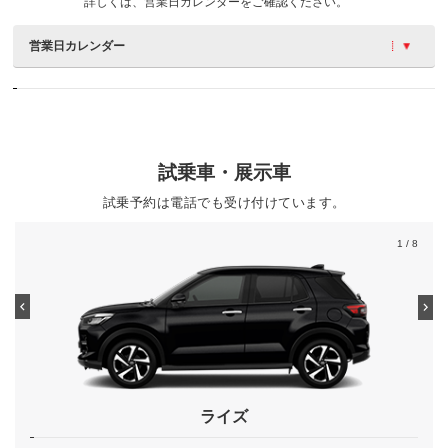
詳しくは、営業日カレンダーをご確認ください。
営業日カレンダー
試乗車・展示車
試乗予約は電話でも受け付けています。
1
/ 8
ライズ