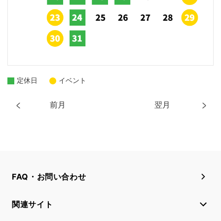
定休日
イベント
前月
翌月
FAQ・お問い合わせ
関連サイト