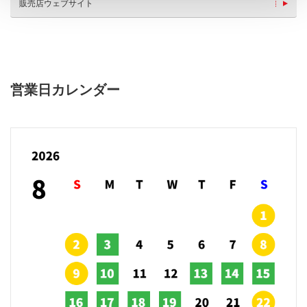
販売店ウェブサイト
営業日カレンダー