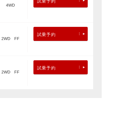
試乗予約
4WD
試乗予約
2WD FF
試乗予約
2WD FF