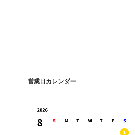
営業日カレンダー