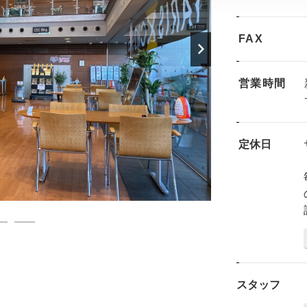
FAX
営業時間
定休日
スタッフ