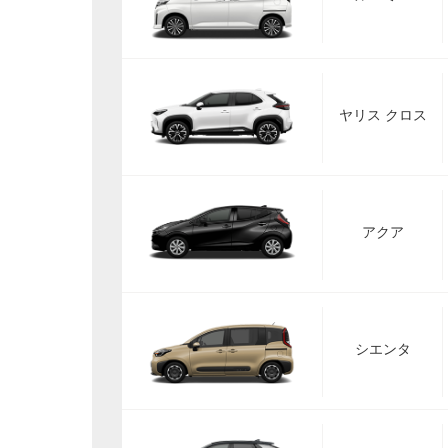
ヤリス クロス
アクア
シエンタ