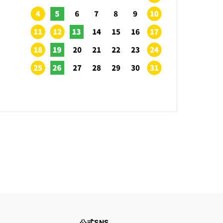
公式SNS