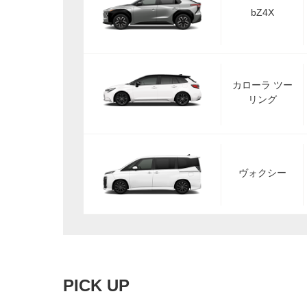
bZ4X
カローラ ツー
リング
ヴォクシー
PICK UP