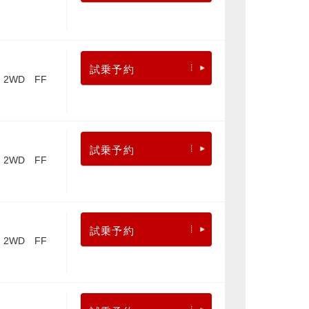
試乗予約
2WD FF
試乗予約
2WD FF
試乗予約
2WD FF