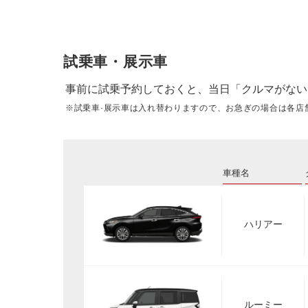
試乗車・展示車
事前に試乗予約しておくと、当日「クルマがない
※試乗車·展示車は入れ替わりますので、お急ぎの場合は各店
車種名
ハリアー
ルーミー