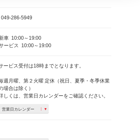
049-286-5949
新車
10:00～19:00
サービス
10:00～19:00
サービス受付は18時までとなります。
毎週月曜、第２火曜 定休（祝日、夏季・冬季休業
の場合は除く）
詳しくは、営業日カレンダーをご確認ください。
営業日カレンダー