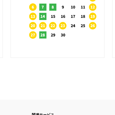
関連サービス