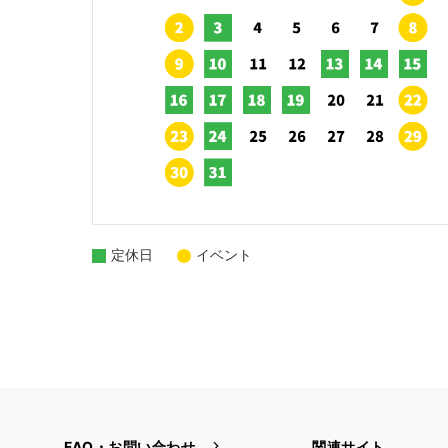
定休日
イベント
FAQ・お問い合わせ
関連サイト