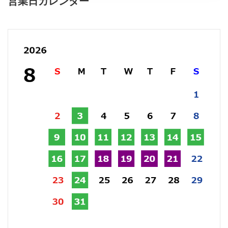
営業日カレンダー