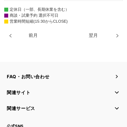
定休日（一部、長期休業を含む）
商談・試乗予約 選択不可日
営業時間短縮(15:30からCLOSE)
前月
翌月
FAQ・お問い合わせ
関連サイト
関連サービス
公式SNS