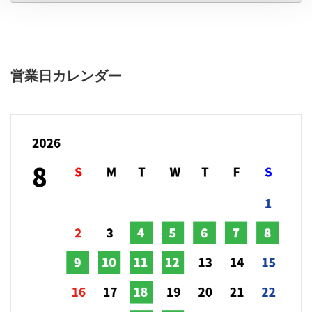
営業日カレンダー