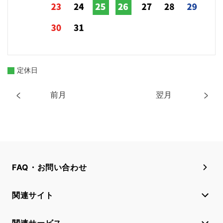
定休日
前月
翌月
FAQ・お問い合わせ
関連サイト