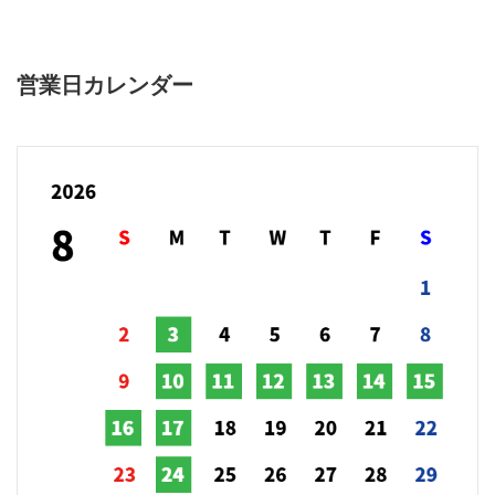
営業日カレンダー