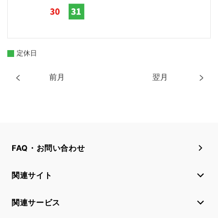
定休日
前月
翌月
FAQ・お問い合わせ
関連サイト
関連サービス