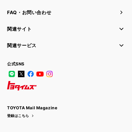
FAQ・お問い合わせ
関連サイト
関連サービス
公式SNS
LINE
X
Facebook
YouTube
Instagram
トヨタイムズ
TOYOTA Mail Magazine
登録はこちら