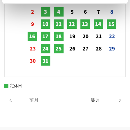
定休日
前月
翌月