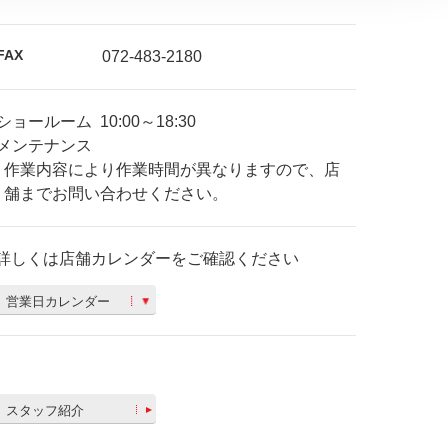
FAX
072-483-2180
ショールーム
10:00～18:30
メンテナンス
作業内容により作業時間が異なりますので、店
舗までお問い合わせください。
詳しくは店舗カレンダーをご確認ください
営業日カレンダー
スタッフ紹介