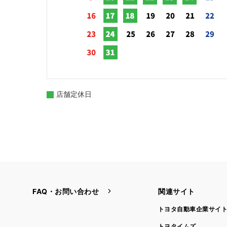
店舗定休日
FAQ・お問い合わせ
関連サイト
トヨタ自動車企業サイ
トヨタイムズ