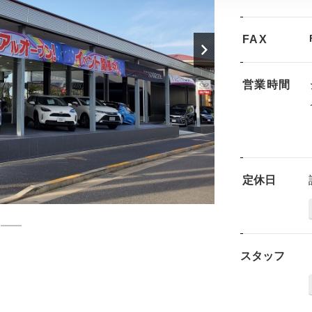
FAX
営業時間
定休日
スタッフ