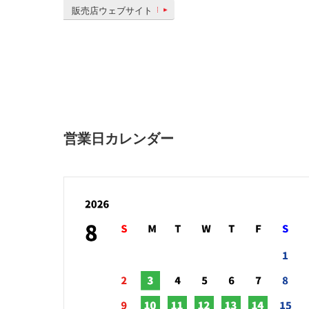
販売店ウェブサイト
営業日カレンダー