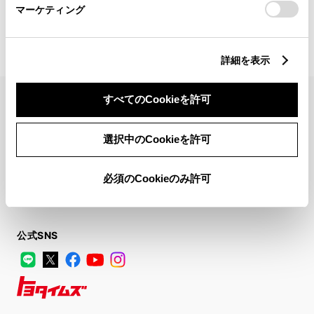
マーケティング
詳細を表示
すべてのCookieを許可
FAQ・お問い合わせ
選択中のCookieを許可
関連サイト
必須のCookieのみ許可
関連サービス
公式SNS
LINE
X
Facebook
YouTube
Instagram
トヨタイムズ