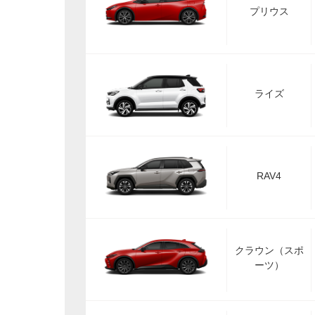
プリウス
ライズ
RAV4
クラウン（スポ
ーツ）