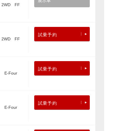
展示車
2WD FF
試乗予約
2WD FF
試乗予約
E-Four
試乗予約
E-Four