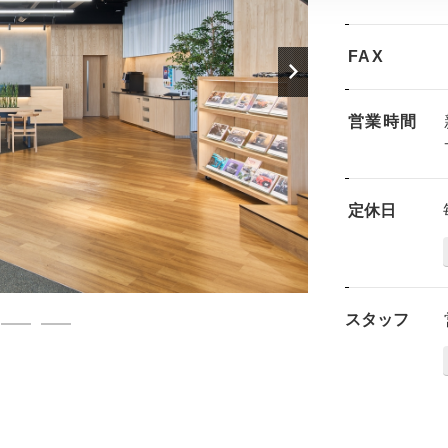
FAX
営業時間
定休日
スタッフ