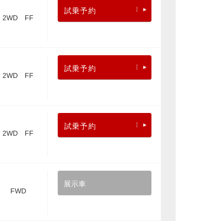
試乗予約
2WD FF
試乗予約
2WD FF
試乗予約
2WD FF
展示車
FWD