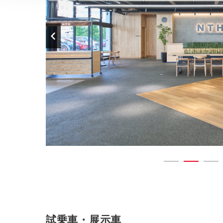
試乗車・展示車