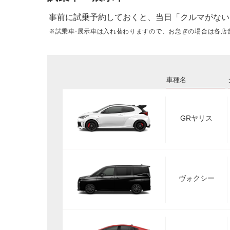
事前に試乗予約しておくと、当日「クルマがない
※試乗車·展示車は入れ替わりますので、お急ぎの場合は各店
車種名
GRヤリス
ヴォクシー