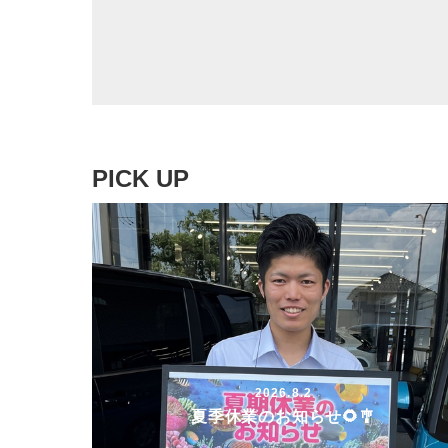
PICK UP
2026.8.2
夏季休業のお知らせ🌻🎐