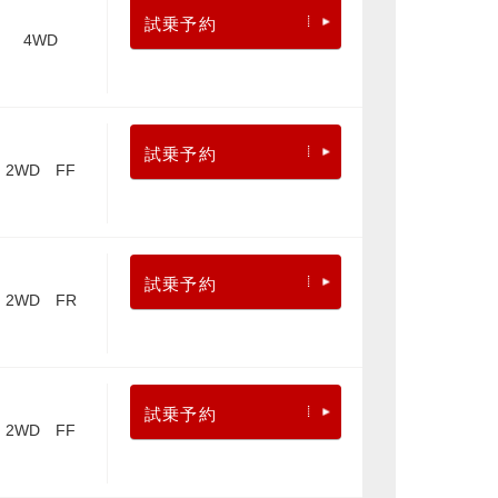
試乗予約
4WD
試乗予約
2WD FF
試乗予約
2WD FR
試乗予約
2WD FF