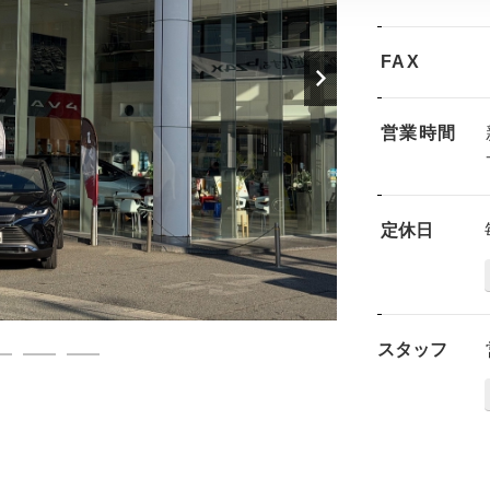
FAX
営業時間
定休日
スタッフ