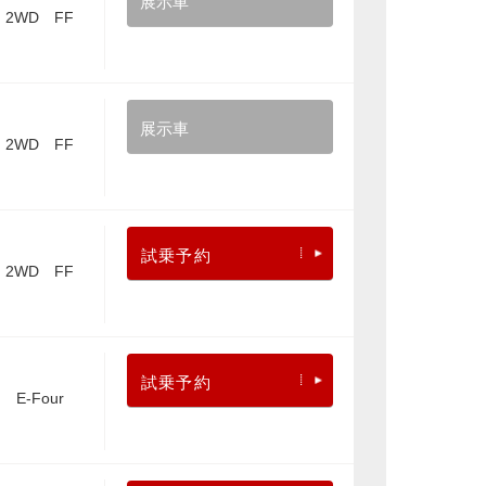
展示車
2WD FF
展示車
2WD FF
試乗予約
2WD FF
試乗予約
E-Four