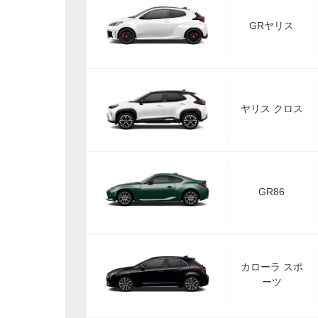
GRヤリス
ヤリス クロス
GR86
カローラ スポ
ーツ