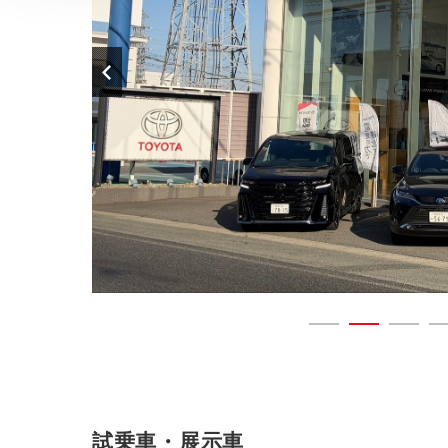
試乗車・展示車