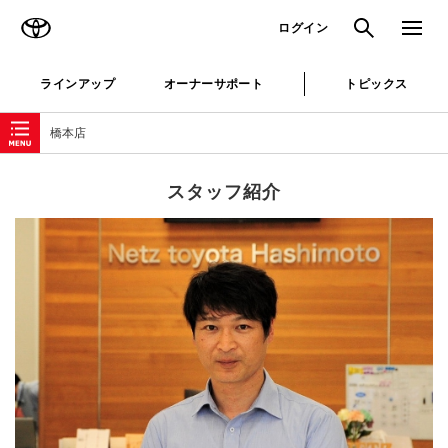
TOYOTA
検索
メニュ
ログイン
ラインアップ
オーナーサポート
トピックス
ローカルナビゲーション
橋本店
スタッフ紹介