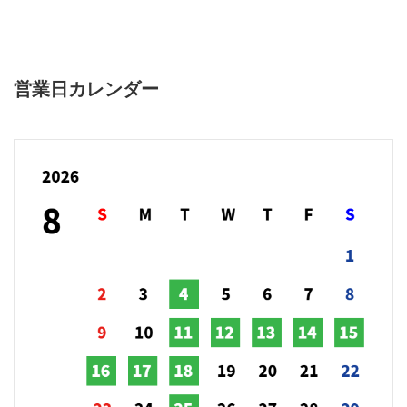
営業日カレンダー