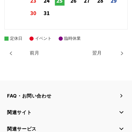
定休日
イベント
臨時休業
前月
翌月
FAQ・お問い合わせ
関連サイト
関連サービス