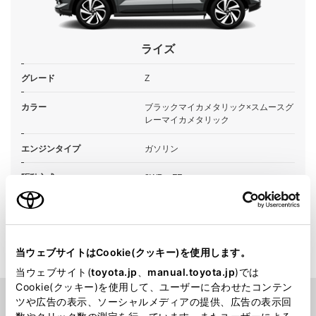
ライズ
グレード
Z
カラー
ブラックマイカメタリック×スムースグ
レーマイカメタリック
エンジンタイプ
ガソリン
駆動方式
2WD FF
試乗予約
当ウェブサイトはCookie(クッキー)を使用します。
当ウェブサイト(
toyota.jp
、
manual.toyota.jp
)では
Cookie(クッキー)を使用して、ユーザーに合わせたコンテン
ツや広告の表示、ソーシャルメディアの提供、広告の表示回