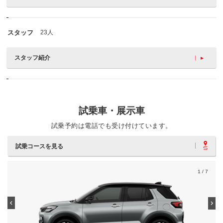
スタッフ
23人
スタッフ紹介
試乗車・展示車
試乗予約は電話でも受け付けています。
試乗コースを見る
1
/ 7