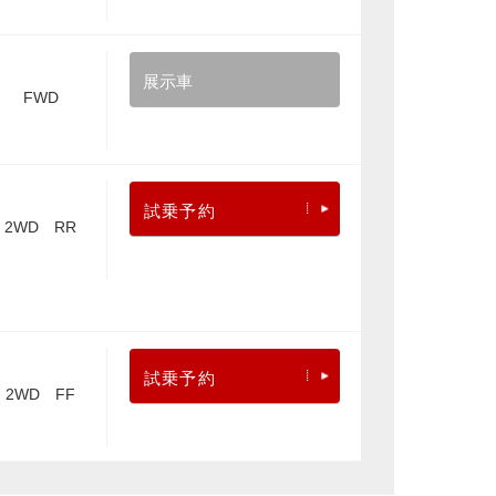
展示車
FWD
試乗予約
2WD RR
試乗予約
2WD FF