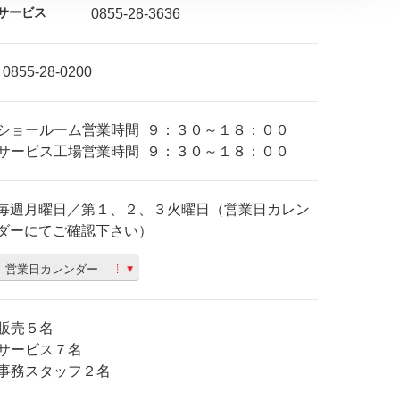
サービス
0855-28-3636
0855-28-0200
ショールーム営業時間
９：３０～１８：００
サービス工場営業時間
９：３０～１８：００
毎週月曜日／第１、２、３火曜日（営業日カレン
ダーにてご確認下さい）
営業日カレンダー
販売５名
サービス７名
事務スタッフ２名