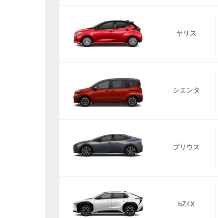
ヤリス
シエンタ
プリウス
bZ4X