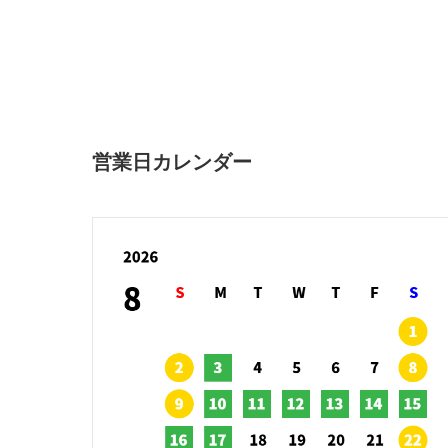
営業日カレンダー