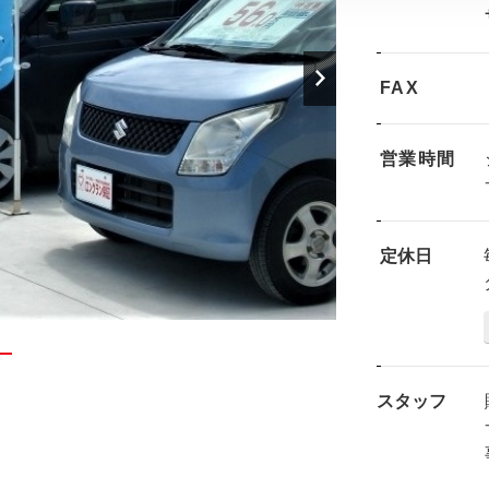
FAX
営業時間
定休日
スタッフ