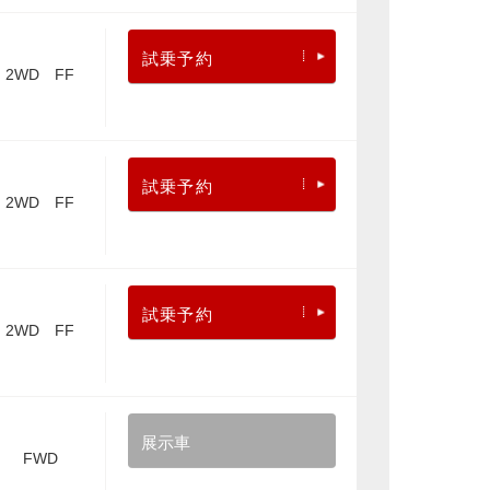
試乗予約
2WD FF
試乗予約
2WD FF
試乗予約
2WD FF
展示車
FWD