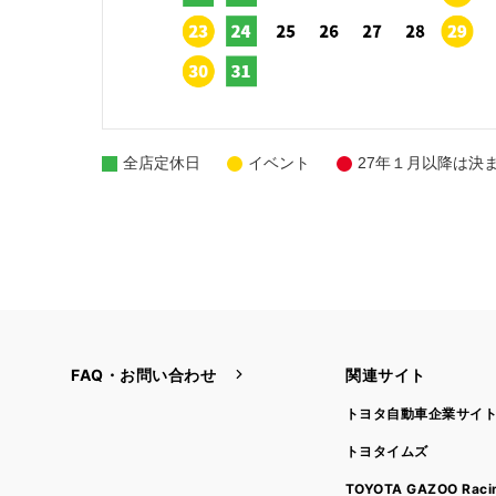
全店定休日
イベント
27年１月以降は決
FAQ・お問い合わせ
関連サイト
トヨタ自動車企業サイ
トヨタイムズ
TOYOTA GAZOO Raci