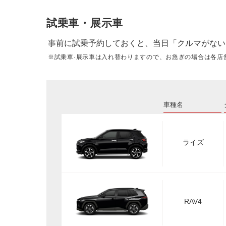
試乗車・展示車
事前に試乗予約しておくと、当日「クルマがない
※試乗車·展示車は入れ替わりますので、お急ぎの場合は各店
車種名
ライズ
RAV4