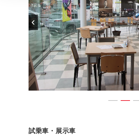
試乗車・展示車