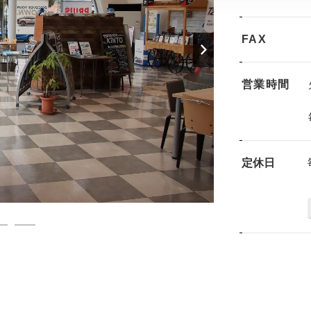
FAX
営業時間
定休日