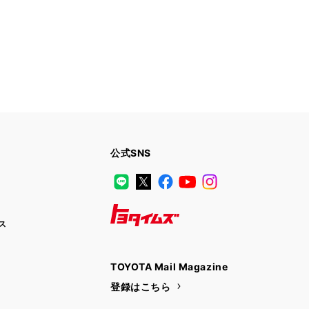
公式SNS
LINE
X
Facebook
YouTube
Instagram
ス
トヨタイムズ
TOYOTA Mail Magazine
登録はこちら