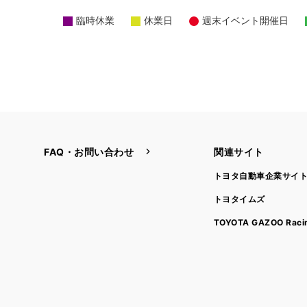
臨時休業
休業日
週末イベント開催日
FAQ・お問い合わせ
関連サイト
トヨタ自動車企業サイ
トヨタイムズ
TOYOTA GAZOO Raci