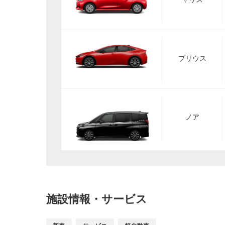
プリウス
ノア
施設情報・サービス