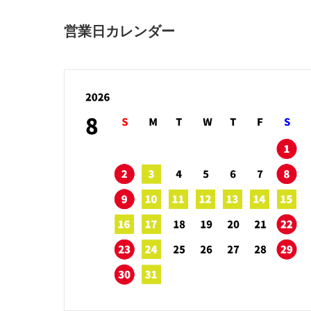
営業日カレンダー