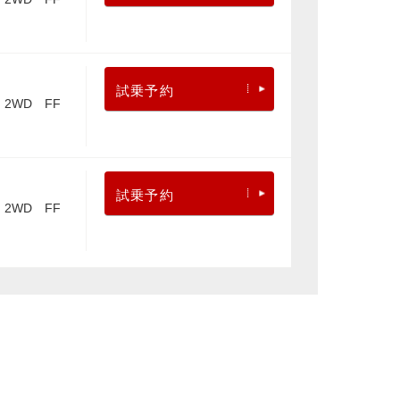
試乗予約
2WD FF
試乗予約
2WD FF