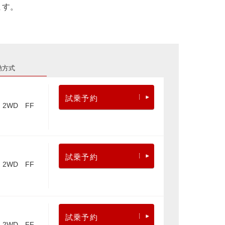
ます。
動方式
試乗予約
2WD FF
試乗予約
2WD FF
試乗予約
2WD FF