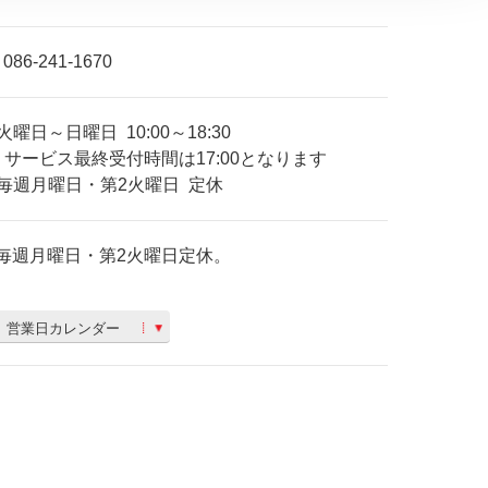
086-241-1670
火曜日～日曜日
10:00～18:30
サービス最終受付時間は17:00となります
毎週月曜日・第2火曜日
定休
毎週月曜日・第2火曜日定休。
営業日カレンダー