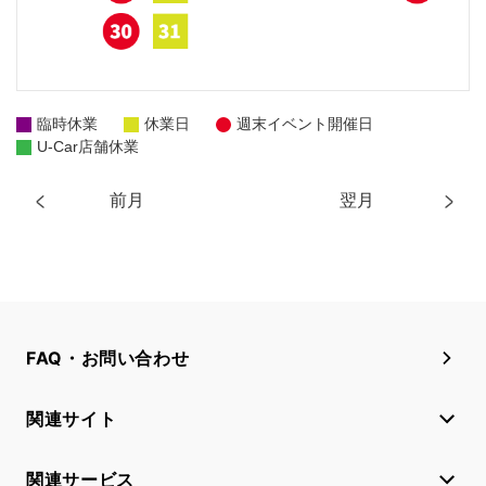
臨時休業
休業日
週末イベント開催日
U-Car店舗休業
前月
翌月
FAQ・お問い合わせ
関連サイト
関連サービス