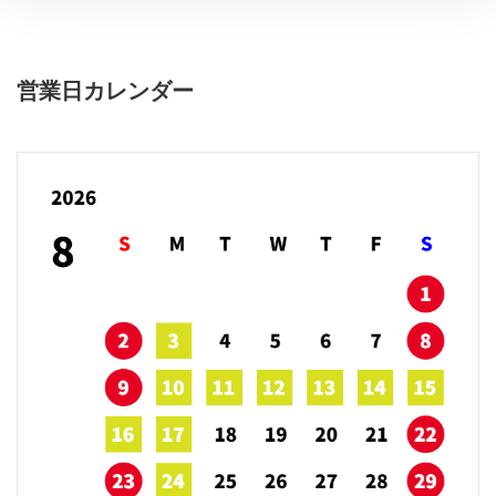
営業日カレンダー