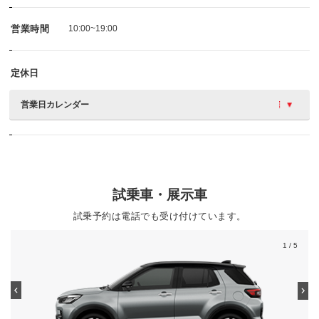
営業時間
10:00~19:00
定休日
営業日カレンダー
試乗車・展示車
試乗予約は電話でも受け付けています。
1
/ 5