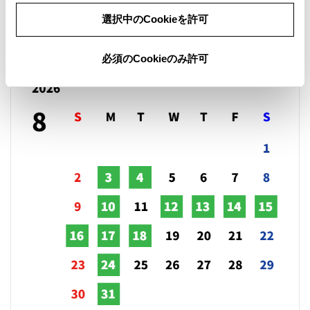
選択中のCookieを許可
営業日カレンダー
必須のCookieのみ許可