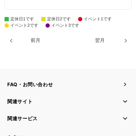
定休日1です
定休日2です
イベント1です
イベント2です
イベント3です
前月
翌月
FAQ・お問い合わせ
関連サイト
関連サービス