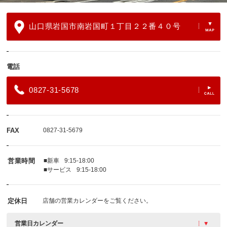
山口県岩国市南岩国町１丁目２２番４０号
電話
0827-31-5678
FAX
0827-31-5679
営業時間
■新車
9:15-18:00
■サービス
9:15-18:00
定休日
店舗の営業カレンダーをご覧ください。
営業日カレンダー