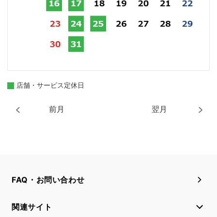
店舗・サービス定休日
前月
翌月
FAQ・お問い合わせ
関連サイト