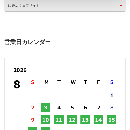
販売店ウェブサイト
営業日カレンダー