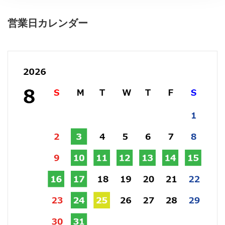
営業日カレンダー