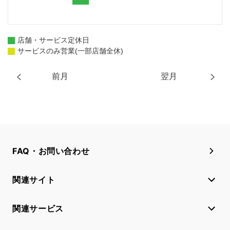
店舗・サービス定休日
サービスのみ営業(一部店舗全休)
前月
翌月
FAQ・お問い合わせ
関連サイト
関連サービス