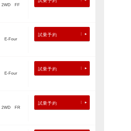
試乗予約
2WD FF
試乗予約
E-Four
試乗予約
E-Four
試乗予約
2WD FR