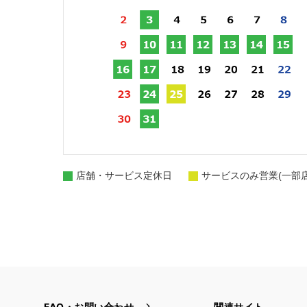
店舗・サービス定休日
サービスのみ営業(一部
FAQ・お問い合わせ
関連サイト