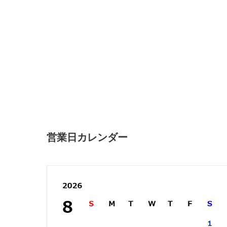
営業日カレンダー