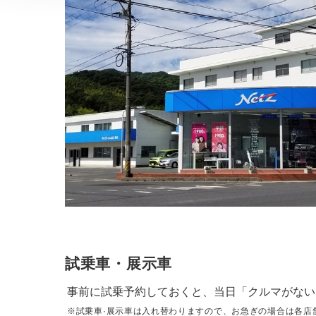
試乗車・展示車
事前に試乗予約しておくと、当日「クルマがない
※試乗車·展示車は入れ替わりますので、お急ぎの場合は各店