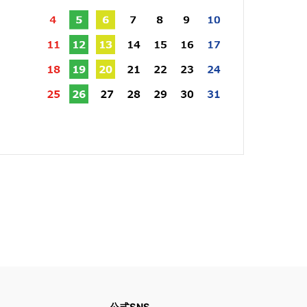
公式SNS