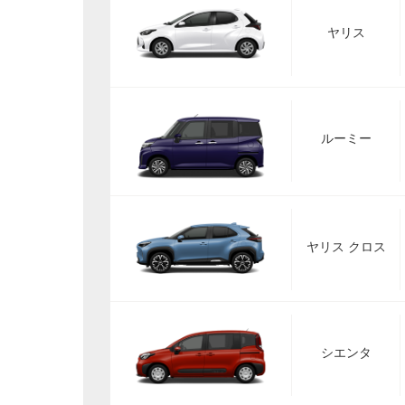
ヤリス
ルーミー
ヤリス クロス
シエンタ