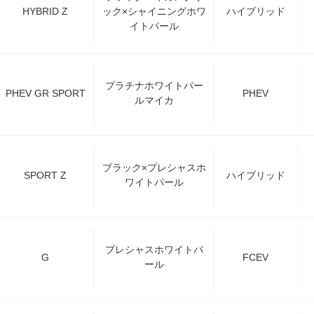
HYBRID Z
ック×シャイニングホワ
ハイブリッド
イトパール
プラチナホワイトパー
PHEV GR SPORT
PHEV
ルマイカ
ブラック×プレシャスホ
SPORT Z
ハイブリッド
ワイトパール
プレシャスホワイトパ
G
FCEV
ール