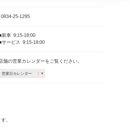
0834-25-1295
■新車
9:15-18:00
■サービス
9:15-18:00
店舗の営業カレンダーをご覧ください。
営業日カレンダー
ます。