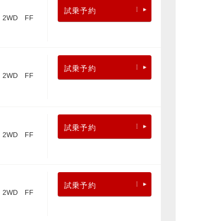
試乗予約
2WD FF
試乗予約
2WD FF
試乗予約
2WD FF
試乗予約
2WD FF