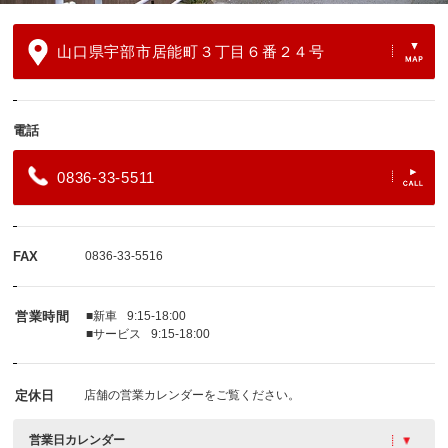
山口県宇部市居能町３丁目６番２４号
電話
0836-33-5511
FAX
0836-33-5516
営業時間
■新車
9:15-18:00
■サービス
9:15-18:00
定休日
店舗の営業カレンダーをご覧ください。
営業日カレンダー