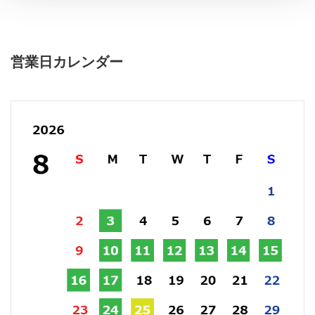
営業日カレンダー