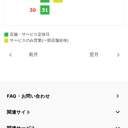
店舗・サービス定休日
サービスのみ営業(一部店舗全休)
前月
翌月
FAQ・お問い合わせ
関連サイト
関連サービス