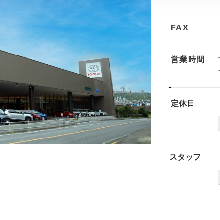
FAX
営業時間
定休日
スタッフ