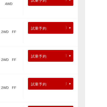
試乗予約
4WD
試乗予約
2WD FF
試乗予約
2WD FF
試乗予約
2WD FF