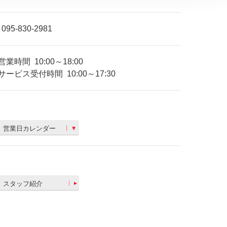
095-830-2981
営業時間
10:00～18:00
サービス受付時間
10:00～17:30
営業日カレンダー
スタッフ紹介