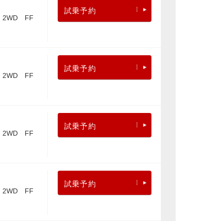
試乗予約
2WD FF
試乗予約
2WD FF
試乗予約
2WD FF
試乗予約
2WD FF