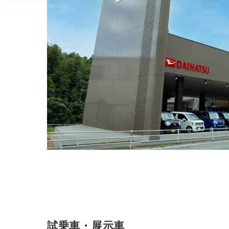
試乗車・展示車