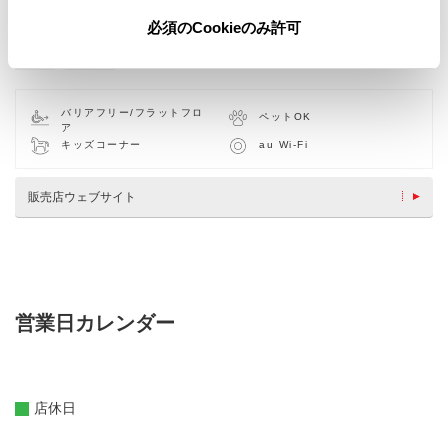
必須のCookieのみ許可
中古車
軽自動車
バリアフリー/フラットフロ
ペットOK
ア
キッズコーナー
au Wi-Fi
販売店ウェブサイト
営業日カレンダー
店休日