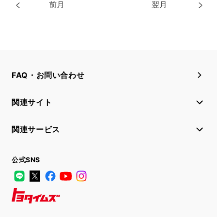
前月
翌月
FAQ・お問い合わせ
関連サイト
関連サービス
公式SNS
LINE
X
Facebook
YouTube
Instagram
トヨタイムズ