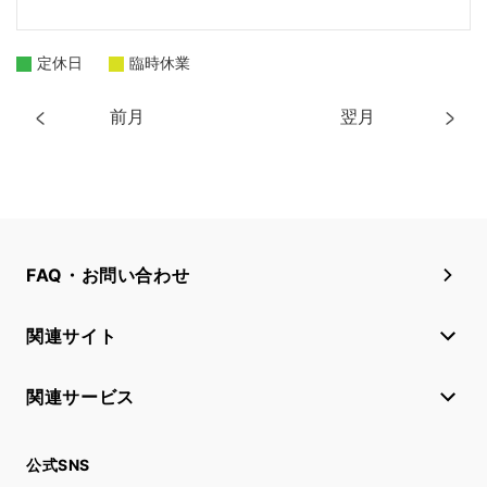
定休日
臨時休業
前月
翌月
FAQ・お問い合わせ
関連サイト
関連サービス
公式SNS