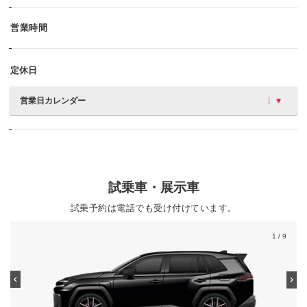
営業時間
定休日
営業日カレンダー
試乗車・展示車
試乗予約は電話でも受け付けています。
1
/ 9