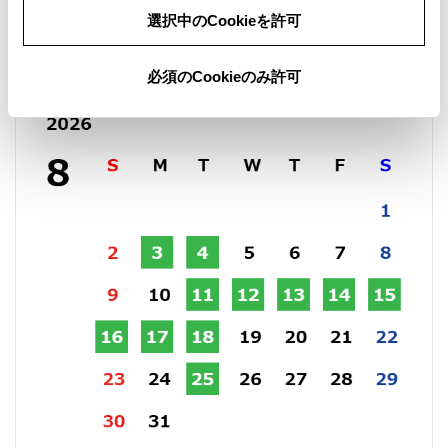
選択中のCookieを許可
営業日カレンダー
必須のCookieのみ許可