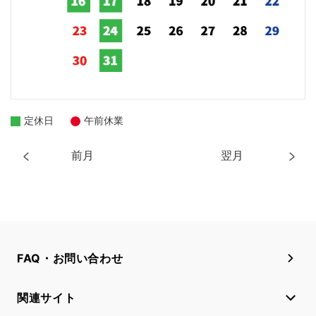
定休日
午前休業
前月
翌月
FAQ・お問い合わせ
関連サイト