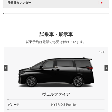
営業日カレンダー
試乗車・展示車
試乗予約は電話でも受け付けています。
1
/ 7
ヴェルファイア
グレード
HYBRID Z Premier