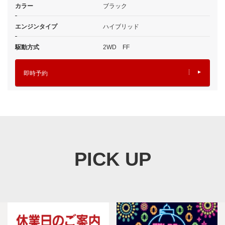
カラー
ブラック
エンジンタイプ
ハイブリッド
駆動方式
2WD FF
即時予約
PICK UP