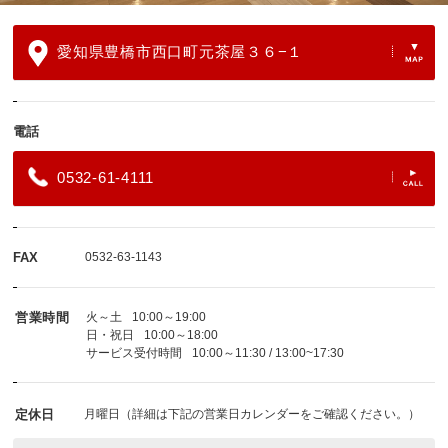
愛知県豊橋市西口町元茶屋３６−１
電話
0532-61-4111
FAX
0532-63-1143
営業時間
火～土
10:00～19:00
日・祝日
10:00～18:00
サービス受付時間
10:00～11:30 / 13:00~17:30
定休日
月曜日（詳細は下記の営業日カレンダーをご確認ください。）