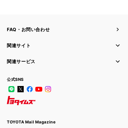
FAQ・お問い合わせ
関連サイト
関連サービス
公式SNS
LINE
X
Facebook
YouTube
Instagram
トヨタイムズ
TOYOTA Mail Magazine