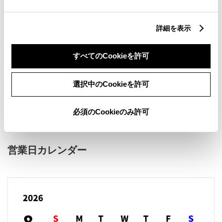
詳細を表示
すべてのCookieを許可
新車
サービス
軽自動車
選択中のCookieを許可
販売店ウェブサイト
必須のCookieのみ許可
営業日カレンダー