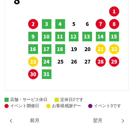
店舗・サービス休日
定休日2です
イベント開催日
お客様感謝デー
イベント3です
前月
翌月