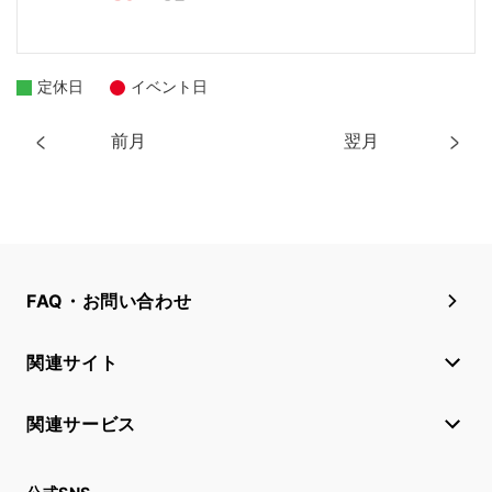
定休日
イベント日
前月
翌月
FAQ・お問い合わせ
関連サイト
関連サービス