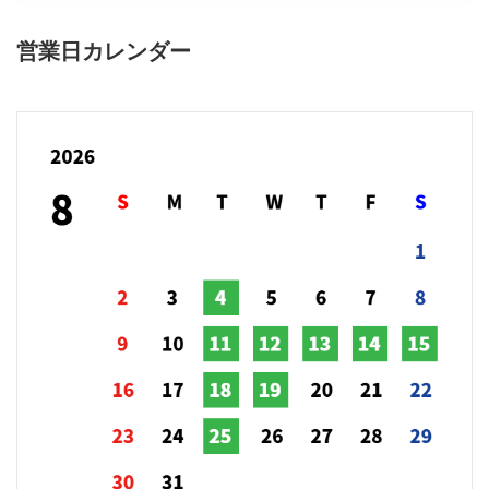
営業日カレンダー