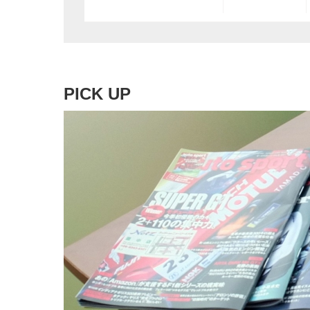
PICK UP