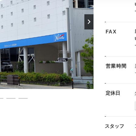
FAX
営業時間
定休日
スタッフ