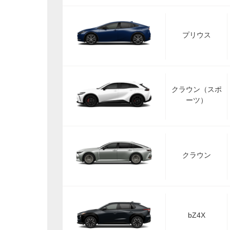
プリウス
クラウン（スポ
ーツ）
クラウン
bZ4X