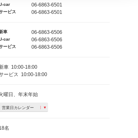
U-car
06-6863-6501
サービス
06-6863-6501
新車
06-6863-6506
U-car
06-6863-6506
サービス
06-6863-6506
新車
10:00-18:00
サービス
10:00-18:00
火曜日、年末年始
営業日カレンダー
18名