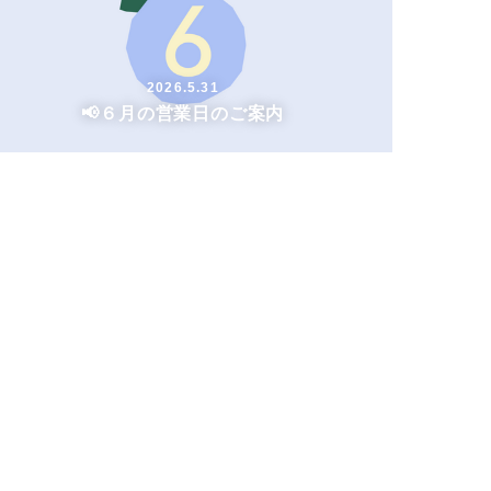
2026.5.31
📢６月の営業日のご案内