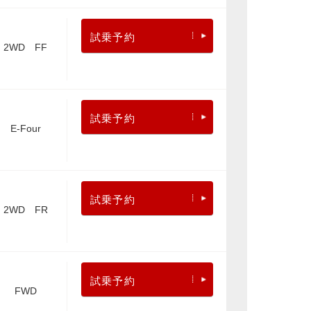
試乗予約
2WD FF
試乗予約
E-Four
試乗予約
2WD FR
試乗予約
FWD