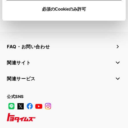
必須のCookieのみ許可
FAQ・お問い合わせ
関連サイト
関連サービス
公式SNS
LINE
X
Facebook
YouTube
Instagram
トヨタイムズ