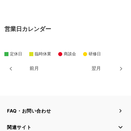
営業日カレンダー
定休日
臨時休業
商談会
研修日
前月
翌月
FAQ・お問い合わせ
関連サイト