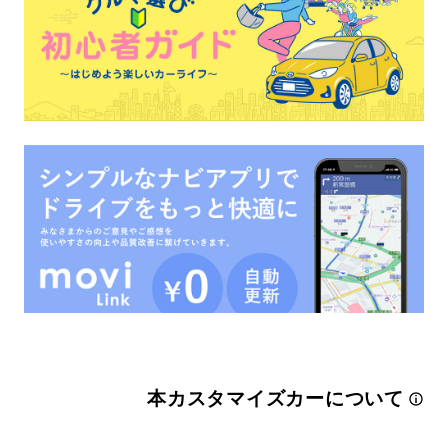
本カスタマイズカーについて