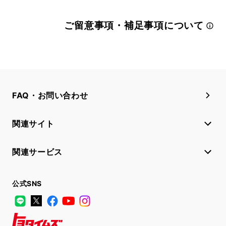
ご留意事項・補足事項について
FAQ・お問い合わせ
関連サイト
関連サービス
公式SNS
LINE
X
Facebook
YouTube
Instagram