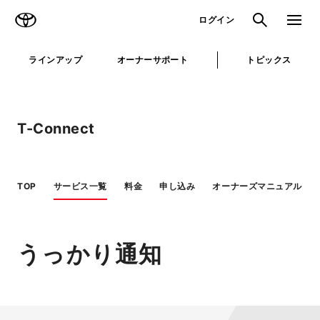
TOYOTA
検索
メニュ
ログイン
ラインアップ
オーナーサポート
トピックス
T-Connect
TOP
サービス一覧
料金
申し込み
オーナーズマニュアル
うっかり通知