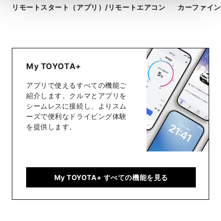
リモートスタート​（アプリ）​/リモートエアコン
カーファイン
My TOYOTA+
アプリで使えるすべての機能ご
紹介します。クルマとアプリを
シームレスに接続し、よりスム
ーズで便利なドライビング体験
を提供します。
My TOYOTA+ すべての機能を見る