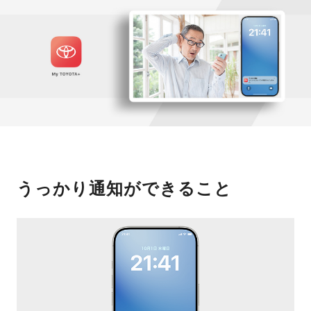
うっかり通知ができること