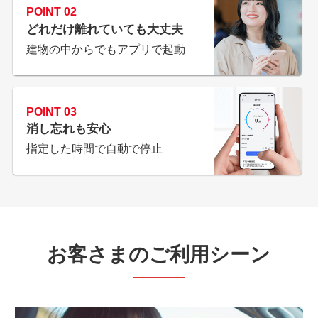
POINT
02
どれだけ離れていても大丈夫
建物の中からでもアプリで起動
POINT
03
消し忘れも安心
指定した時間で自動で停止
お客さまのご利用シーン