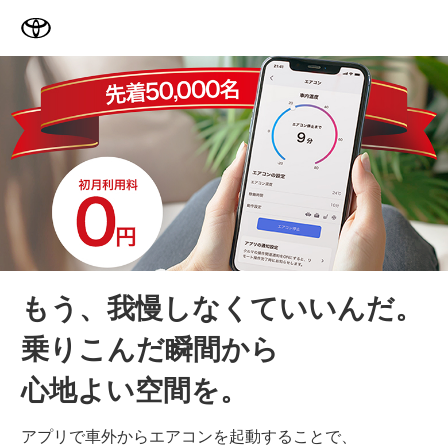
TOYOTA
もう、我慢しなくていいんだ。
乗りこんだ瞬間から
心地よい空間を。
アプリで車外からエアコンを起動することで、