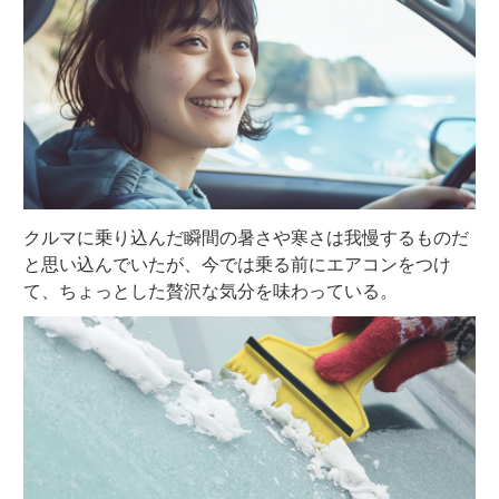
クルマに乗り込んだ瞬間の暑さや寒さは我慢するものだ
と思い込んでいたが、今では乗る前にエアコンをつけ
て、ちょっとした贅沢な気分を味わっている。