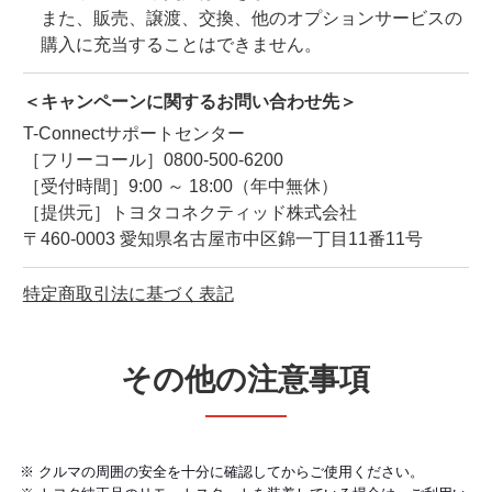
また、販売、譲渡、交換、他のオプションサービスの
購入に充当することはできません。
＜キャンペーンに関するお問い合わせ先＞
T-Connectサポートセンター
［フリーコール］0800-500-6200
［受付時間］9:00 ～ 18:00（年中無休）
［提供元］トヨタコネクティッド株式会社
〒460-0003 愛知県名古屋市中区錦一丁目11番11号
特定商取引法に基づく表記
その他の注意事項
クルマの周囲の安全を十分に確認してからご使用ください。