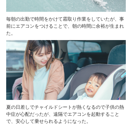
毎朝の出勤で時間をかけて霜取り作業をしていたが、事
前にエアコンをつけることで、朝の時間に余裕が生まれ
た。
夏の日差しでチャイルドシートが熱くなるので子供の熱
中症が心配だったが、遠隔でエアコンを起動すること
で、安心して乗せられるようになった。