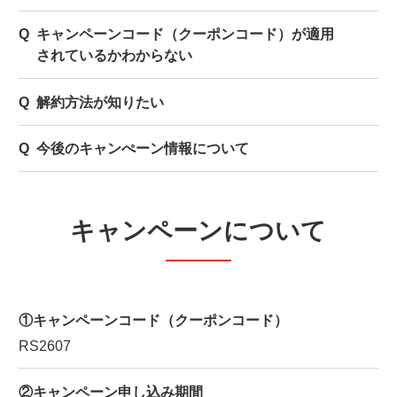
キャンペーンコード（クーポンコード）が適用
されているかわからない
解約方法が知りたい
今後のキャンぺーン情報について
キャンペーンについて
①キャンペーンコード（クーポンコード）
RS2607
②キャンペーン申し込み期間