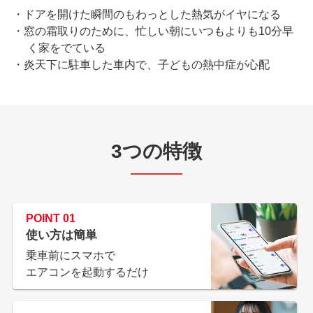
ドアを開けた瞬間のもわっとした熱気がイヤになる
窓の霜取りのために、忙しい朝にいつもよりも10分早
く家をでている
炎天下に駐車した車内で、子どもの熱中症が心配
3つの特徴
POINT
01
使い方は簡単
乗車前にスマホで
エアコンを起動するだけ