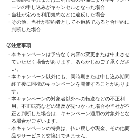
ーンの申し込みがキャンセルとなった場合
当社が定める利用規約などに違反した場合
その他、当社が契約者として不適格であると合理的に
判断した場合
⑦注意事項
本キャンペーンは予告なく内容の変更または中止させ
ていただく場合があります。あらかじめご了承くださ
い。
本キャンペーン以外にも、同時期または申し込み期間
終了後に同様のキャンペーンを開催することがありま
す。
本キャンペーンの対象者以外への転送などの不正利
用、不正転売などの違反が見つかった場合や当社が不
正と判断した場合は、キャンペーン適用の対象外とな
る場合がございます。
本キャンペーンの特典は、払い戻しや現金、その他商
品やサービスと交換はできません。