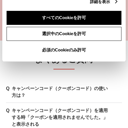
詳細を表示
キャンペーン申し込み期間
2026年7月1日～2026年7月31日
すべてのCookieを許可
申し込み上限に到達次第、事前告知なく終了する場合がありま
す。
選択中のCookieを許可
必須のCookieのみ許可
よくあるご質問
キャンペーンコード（クーポンコード）の使い
方は？
キャンペーンコード（クーポンコード）を適用
する時「クーポンを適用されませんでした。」
と表示される