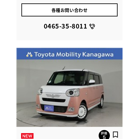
各種お問い合わせ
0465-35-8011