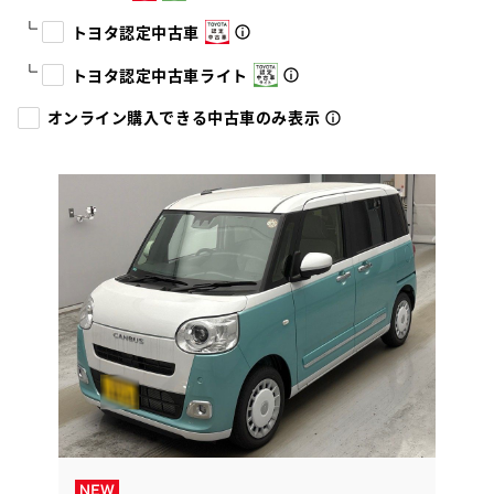
トヨタ認定中古車
トヨタ認定中古車ライト
オンライン購入できる中古車のみ表示