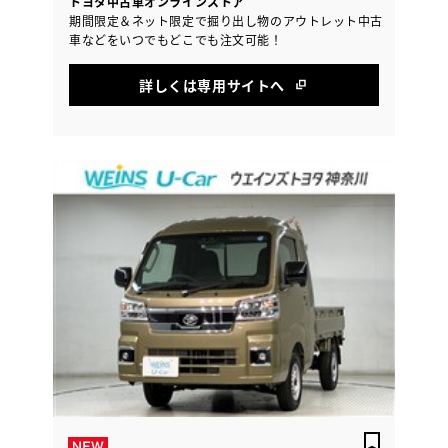
トヨタ中古車オンラインストア
期間限定＆ネット限定で掘り出し物のアウトレット中古
車などをいつでもどこでも注文可能！
詳しくは専用サイトへ