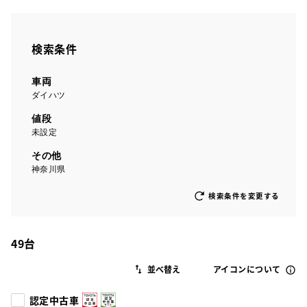
検索条件
車両
ダイハツ
値段
未設定
その他
神奈川県
検索条件を変更する
49
台
アイコンについて
認定中古車