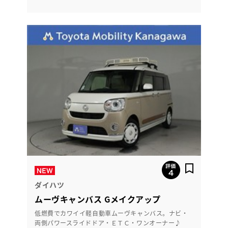
ダイハツ
ムーヴキャンバス Gメイクアップ
低燃費でカワイイ軽自動車ムーヴキャンバス。ナビ・
両側パワースライドドア・ＥＴＣ・ワンオーナー♪