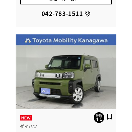
042-783-1511
ダイハツ