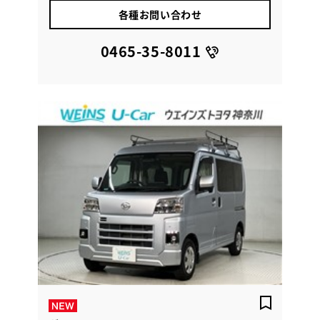
各種お問い合わせ
0465-35-8011