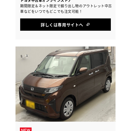
トヨタ中古車オンラインストア
期間限定＆ネット限定で掘り出し物のアウトレット中古
車などをいつでもどこでも注文可能！
詳しくは専用サイトへ