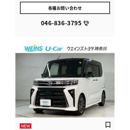
各種お問い合わせ
046-836-3795