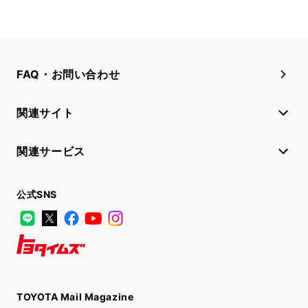
FAQ・お問い合わせ
関連サイト
関連サービス
公式SNS
LINE
X
Facebook
YouTube
Instagram
トヨタイムズ
TOYOTA Mail Magazine