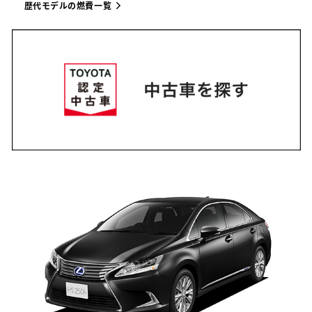
歴代モデルの燃費一覧