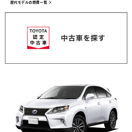
歴代モデルの燃費一覧