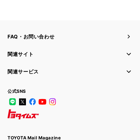
FAQ・お問い合わせ
関連サイト
関連サービス
公式SNS
LINE
X
Facebook
YouTube
Instagram
トヨタイムズ
TOYOTA Mail Magazine