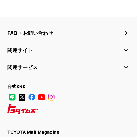
FAQ・お問い合わせ
関連サイト
関連サービス
公式SNS
LINE
X
Facebook
YouTube
Instagram
トヨタイムズ
TOYOTA Mail Magazine