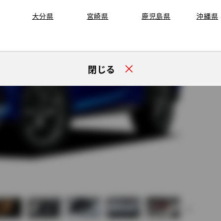
大分県
宮崎県
鹿児島県
沖縄県
閉じる