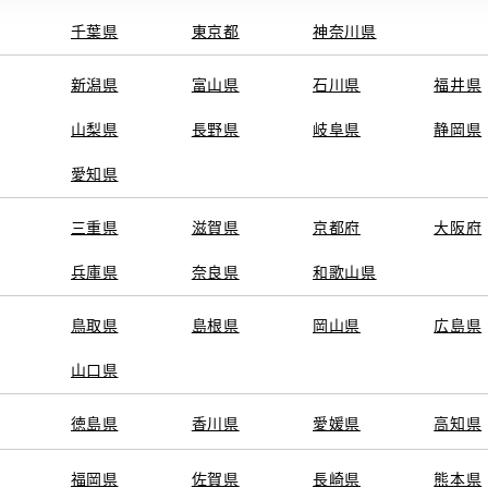
千葉県
東京都
神奈川県
新潟県
富山県
石川県
福井県
山梨県
長野県
岐阜県
静岡県
愛知県
三重県
滋賀県
京都府
大阪府
兵庫県
奈良県
和歌山県
鳥取県
島根県
岡山県
広島県
山口県
徳島県
香川県
愛媛県
高知県
福岡県
佐賀県
長崎県
熊本県