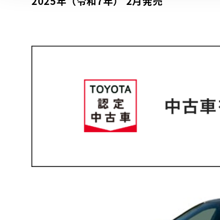
2025年（令和7年） 2月発売