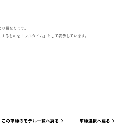
より異なります。
とするものを「フルタイム」として表示しています。
この車種のモデル一覧へ戻る
車種選択へ戻る