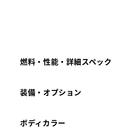
燃料・性能・詳細スペック
装備・オプション
ボディカラー