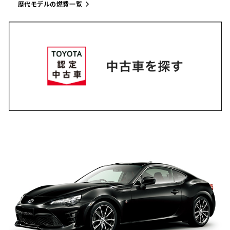
歴代モデルの燃費一覧