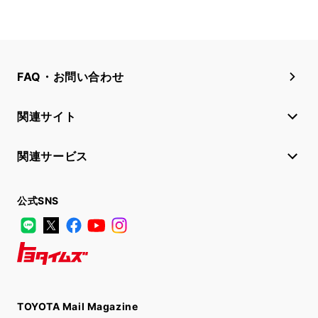
FAQ・お問い合わせ
関連サイト
関連サービス
公式SNS
LINE
X
Facebook
YouTube
Instagram
トヨタイムズ
TOYOTA Mail Magazine