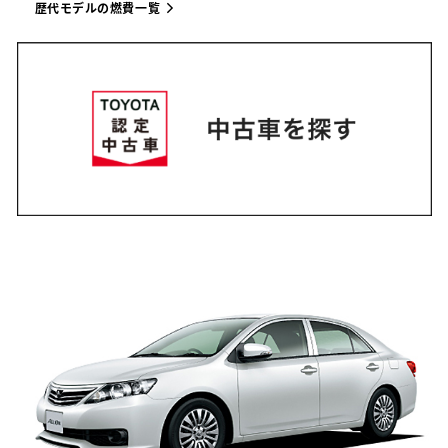
歴代モデルの燃費一覧