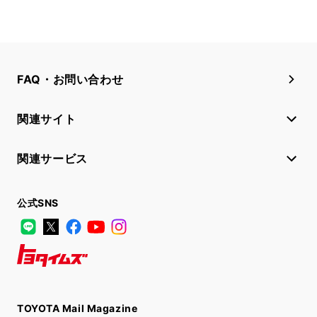
FAQ・お問い合わせ
関連サイト
関連サービス
公式SNS
LINE
X
Facebook
YouTube
Instagram
トヨタイムズ
TOYOTA Mail Magazine