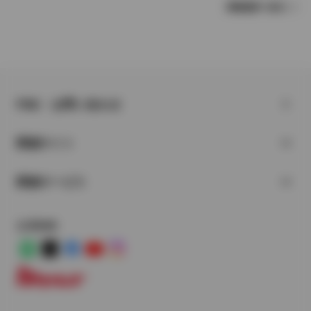
車種選択へ戻る
FAQ・お問い合わせ
関連サイト
関連サービス
公式SNS
LINE
X
Facebook
YouTube
Instagram
トヨタイムズ