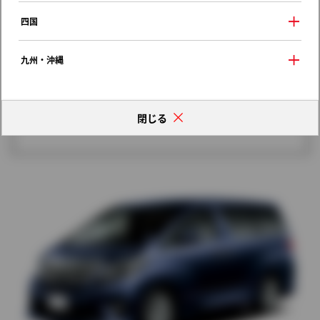
歴代モデルの燃費一覧
四国
九州・沖縄
閉じる