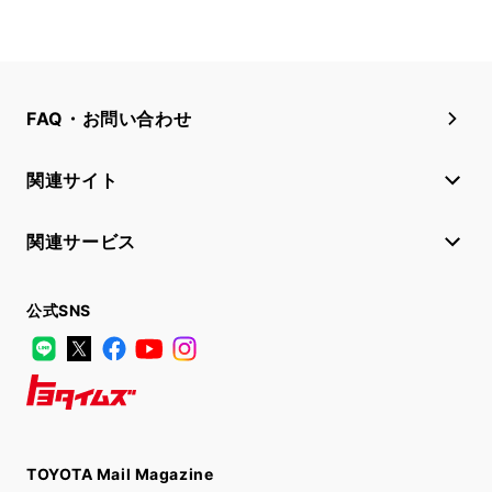
FAQ・お問い合わせ
関連サイト
関連サービス
公式SNS
LINE
X
Facebook
YouTube
Instagram
トヨタイムズ
TOYOTA Mail Magazine