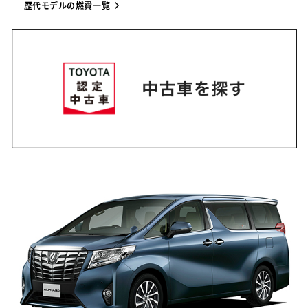
歴代モデルの燃費一覧