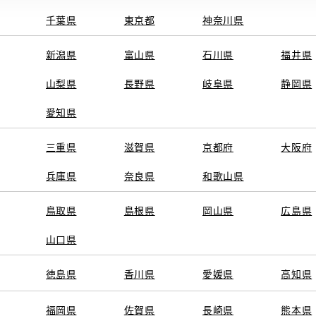
千葉県
東京都
神奈川県
新潟県
富山県
石川県
福井県
山梨県
長野県
岐阜県
静岡県
愛知県
三重県
滋賀県
京都府
大阪府
兵庫県
奈良県
和歌山県
鳥取県
島根県
岡山県
広島県
山口県
徳島県
香川県
愛媛県
高知県
福岡県
佐賀県
長崎県
熊本県