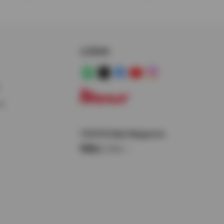
公式SNS
LINE
X
Facebook
YouTube
Instagram
ス
トヨタイムズ
TOYOTA Mail Magazine
登録はこちら