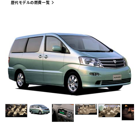
歴代モデルの燃費一覧