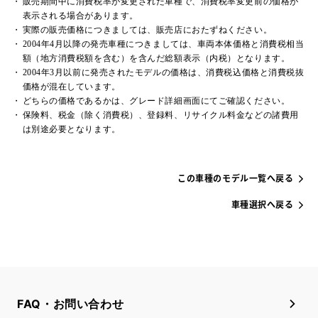
販売期間中に消費税率が変更された車種で、消費税率変更前の価格が
表示される場合があります。
実際の販売価格につきましては、販売店におたずねください。
2004年4月以降の発売車種につきましては、車両本体価格と消費税相当
額（地方消費税額を含む）を含んだ総額表示（内税）となります。
2004年3月以前に発売されたモデルの価格は、消費税込価格と消費税抜
価格が混在しています。
どちらの価格であるかは、グレード詳細画面にてご確認ください。
保険料、税金（除く消費税）、登録料、リサイクル料金などの諸費用
は別途必要となります。
この車種のモデル一覧へ戻る
車種選択へ戻る
FAQ・お問い合わせ