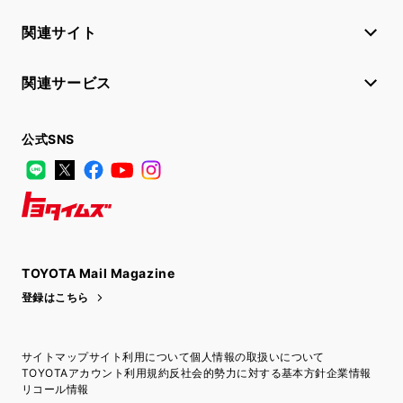
関連サイト
関連サービス
公式SNS
LINE
X
Facebook
YouTube
Instagram
トヨタイムズ
TOYOTA Mail Magazine
登録はこちら
サイトマップ
サイト利用について
個人情報の取扱いについて
TOYOTAアカウント利用規約
反社会的勢力に対する基本方針
企業情報
リコール情報