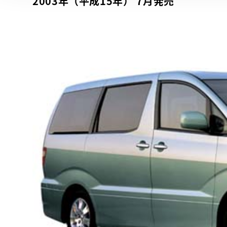
2003年（平成15年） 7月発売