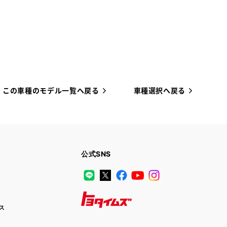
この車種のモデル一覧へ戻る
車種選択へ戻る
公式SNS
LINE
X
Facebook
YouTube
Instagram
ス
トヨタイムズ