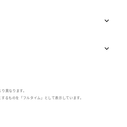
より異なります。
とするものを「フルタイム」として表示しています。