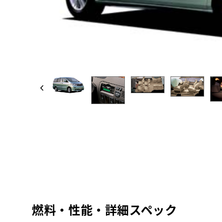
燃料・性能・詳細スペック