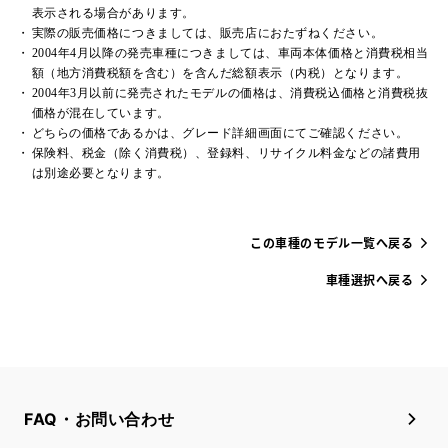
表示される場合があります。
実際の販売価格につきましては、販売店におたずねください。
2004年4月以降の発売車種につきましては、車両本体価格と消費税相当
額（地方消費税額を含む）を含んだ総額表示（内税）となります。
2004年3月以前に発売されたモデルの価格は、消費税込価格と消費税抜
価格が混在しています。
どちらの価格であるかは、グレード詳細画面にてご確認ください。
保険料、税金（除く消費税）、登録料、リサイクル料金などの諸費用
は別途必要となります。
この車種のモデル一覧へ戻る
車種選択へ戻る
FAQ・お問い合わせ