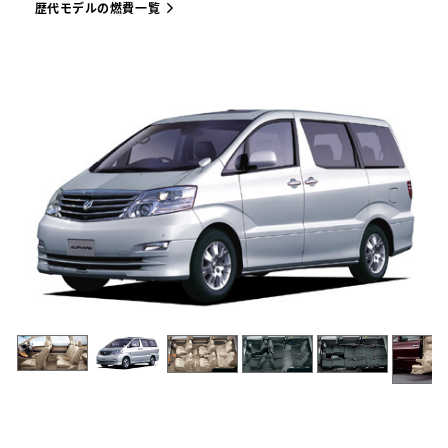
歴代モデルの燃費一覧