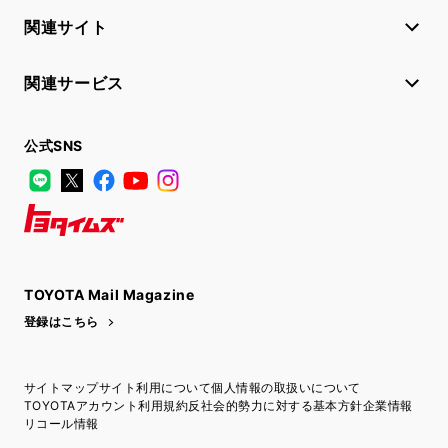
関連サイト
関連サービス
公式SNS
LINE
X
Facebook
YouTube
Instagram
トヨタイムズ
TOYOTA Mail Magazine
登録はこちら
サイトマップ
サイト利用について
個人情報の取扱いについて
TOYOTAアカウント利用規約
反社会的勢力に対する基本方針
企業情報
リコール情報